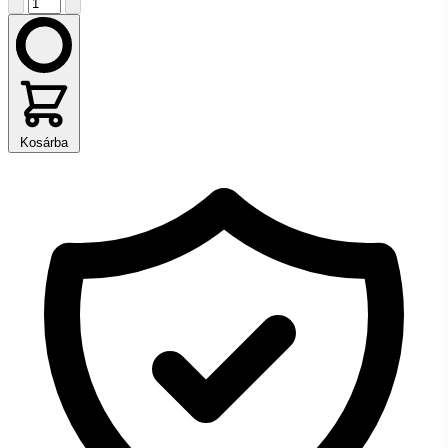
Kosárba