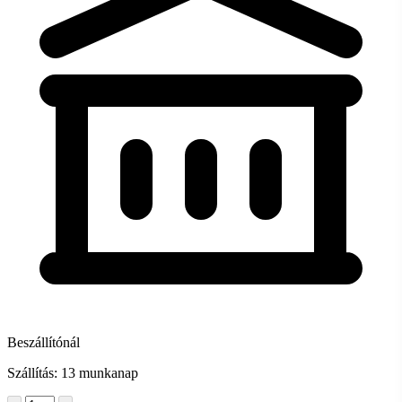
Beszállítónál
Szállítás: 13 munkanap