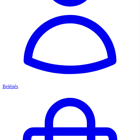
Belépés