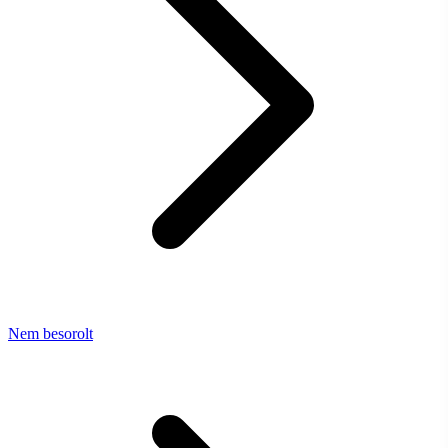
Nem besorolt