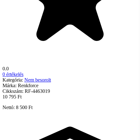
0.0
0 értékelés
Kategória:
Nem besorolt
Márka:
Renkforce
Cikkszám:
RF-4463019
10 795 Ft
Nettó: 8 500 Ft