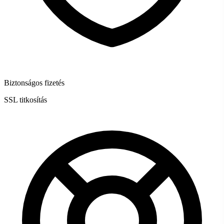
Biztonságos fizetés
SSL titkosítás