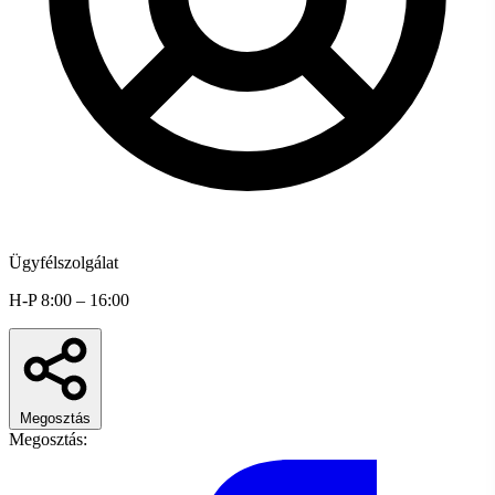
Ügyfélszolgálat
H-P 8:00 – 16:00
Megosztás
Megosztás: