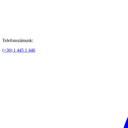
Telefonszámunk:
(+36) 1 445 1 446