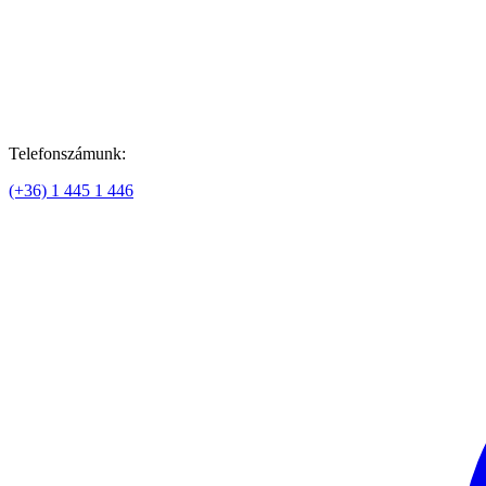
Telefonszámunk:
(+36) 1 445 1 446