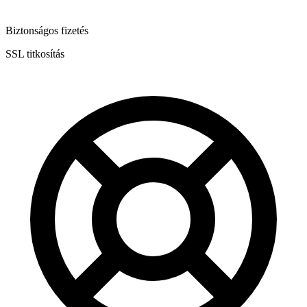
Biztonságos fizetés
SSL titkosítás