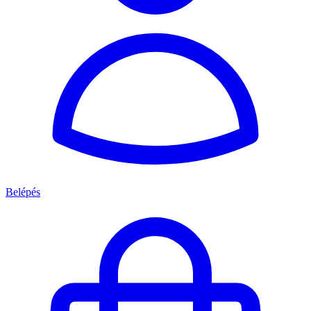
Belépés