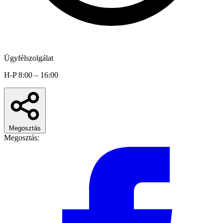
Ügyfélszolgálat
H-P 8:00 – 16:00
Megosztás
Megosztás: