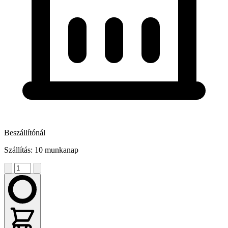
Beszállítónál
Szállítás: 10 munkanap