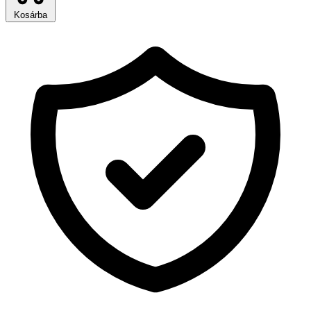
Kosárba