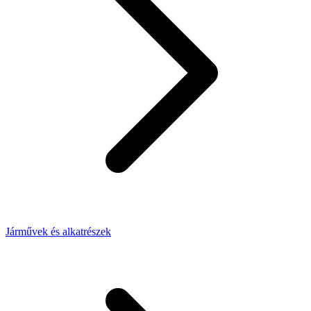
Járművek és alkatrészek