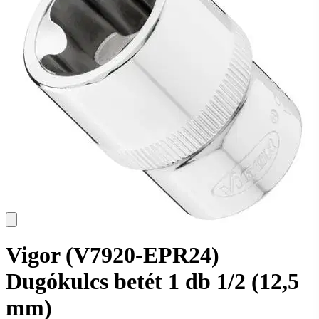
Vigor (V7920-EPR24)
Dugókulcs betét 1 db 1/2 (12,5
mm)