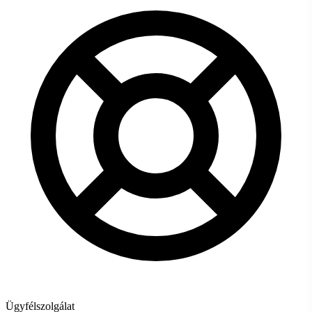
Ügyfélszolgálat