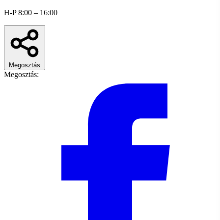
H-P 8:00 – 16:00
Megosztás
Megosztás: