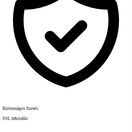
Biztonságos fizetés
SSL titkosítás