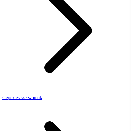
Gépek és szerszámok