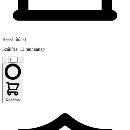
Beszállítónál
Szállítás: 13 munkanap
Kosárba