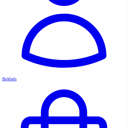
Belépés