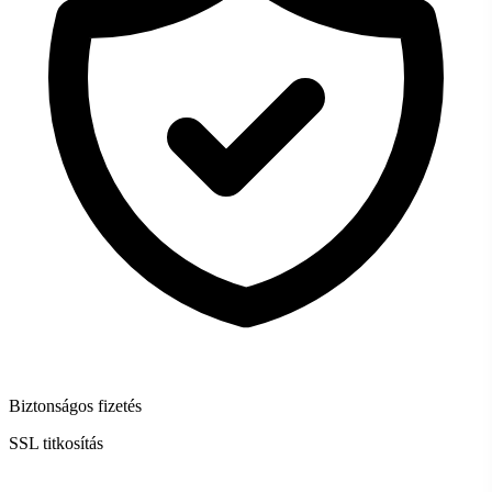
Biztonságos fizetés
SSL titkosítás