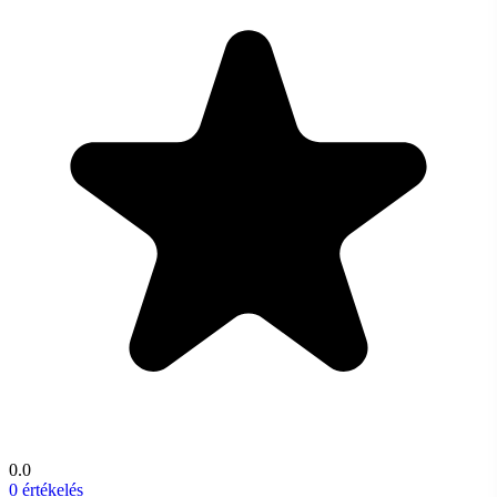
0.0
0 értékelés