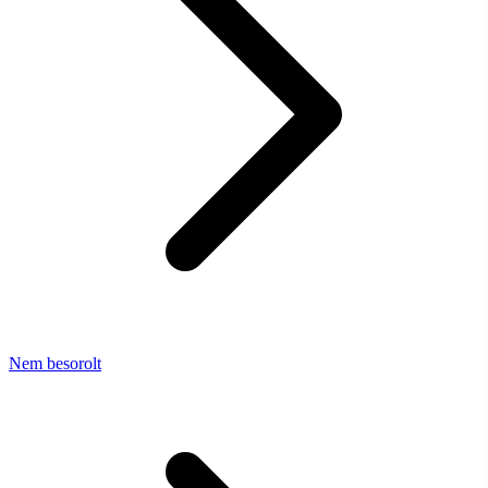
Nem besorolt