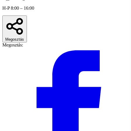
H-P 8:00 – 16:00
Megosztás
Megosztás: