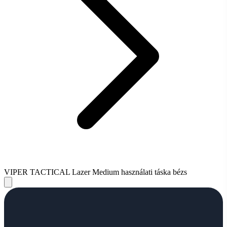
VIPER TACTICAL Lazer Medium használati táska bézs