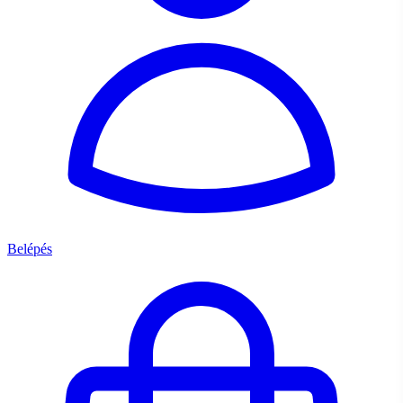
Belépés