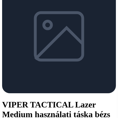
VIPER TACTICAL Lazer
Medium használati táska bézs