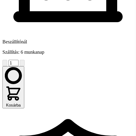
Beszállítónál
Szállítás: 6 munkanap
Kosárba