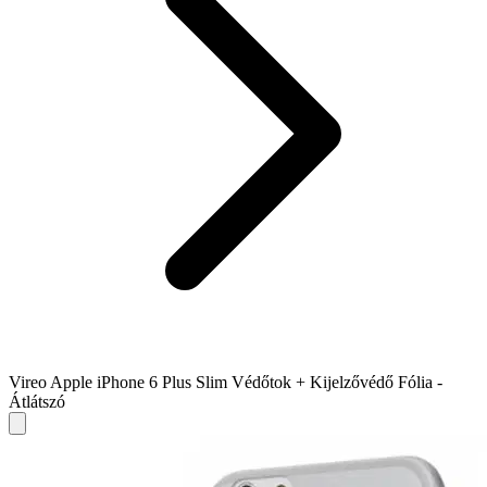
Vireo Apple iPhone 6 Plus Slim Védőtok + Kijelzővédő Fólia -
Átlátszó