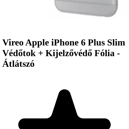
Vireo Apple iPhone 6 Plus Slim
Védőtok + Kijelzővédő Fólia -
Átlátszó