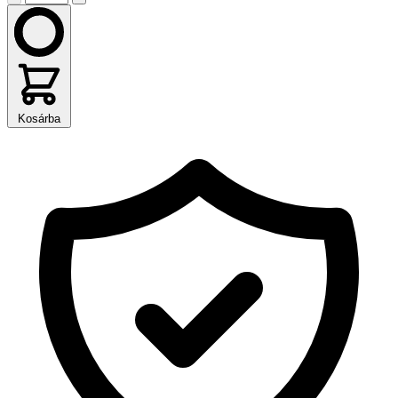
Kosárba