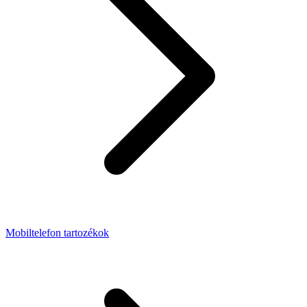
Mobiltelefon tartozékok