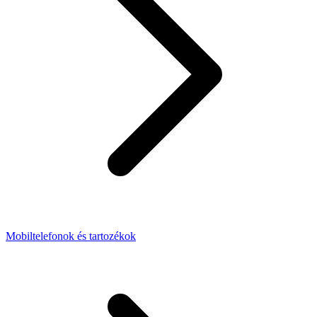
Mobiltelefonok és tartozékok