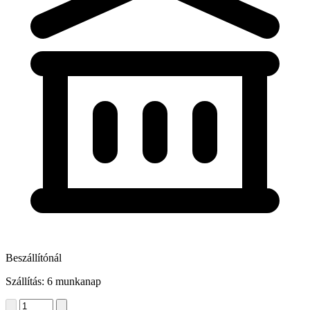
Beszállítónál
Szállítás: 6 munkanap