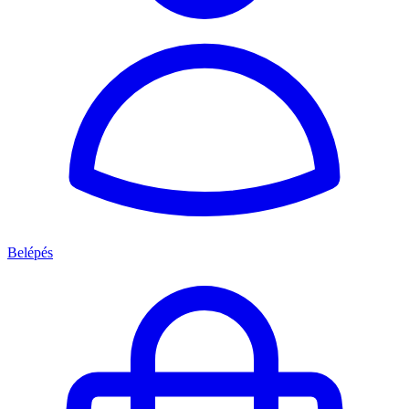
Belépés