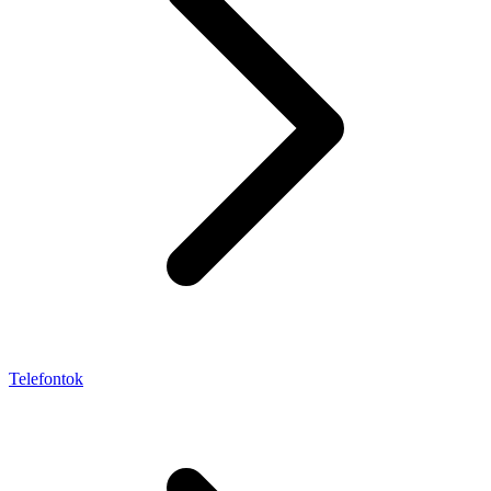
Telefontok