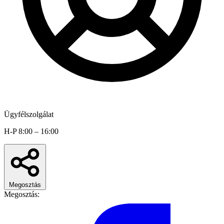
Ügyfélszolgálat
H-P 8:00 – 16:00
Megosztás
Megosztás: