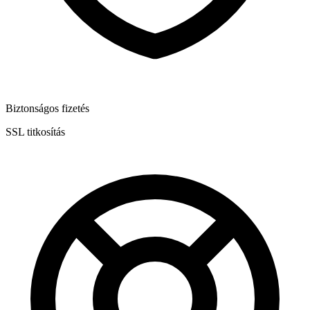
Biztonságos fizetés
SSL titkosítás