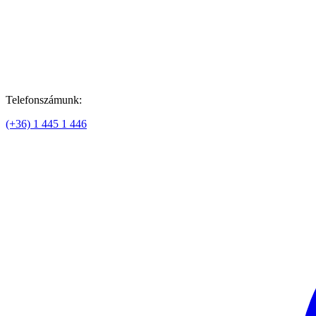
Telefonszámunk:
(+36) 1 445 1 446