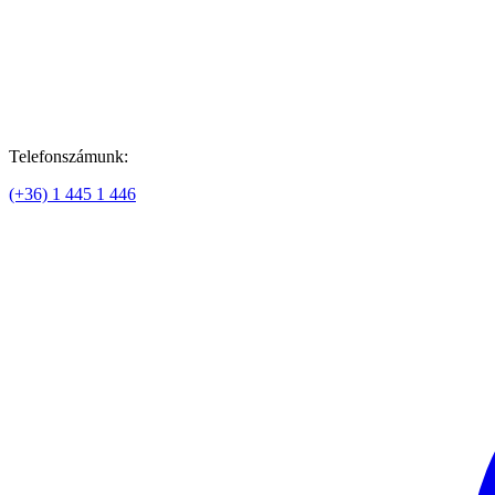
Telefonszámunk:
(+36) 1 445 1 446