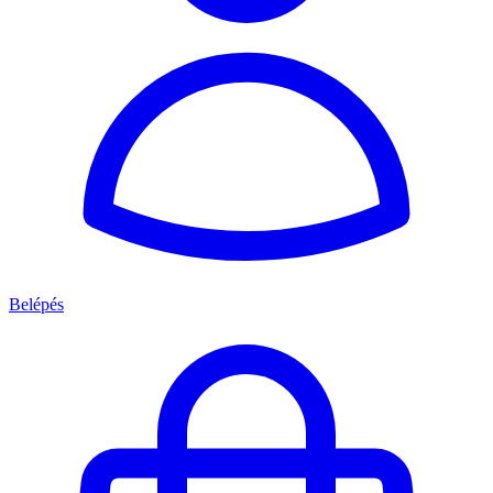
Belépés