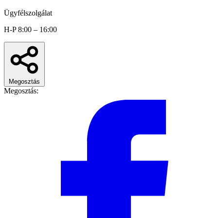
Ügyfélszolgálat
H-P 8:00 – 16:00
Megosztás
Megosztás: