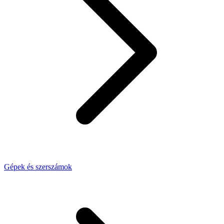
Gépek és szerszámok