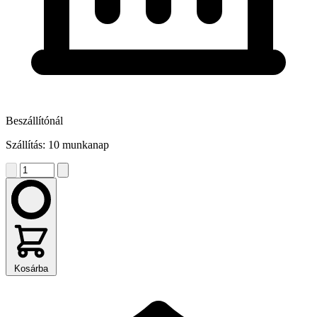
Beszállítónál
Szállítás: 10 munkanap
Kosárba