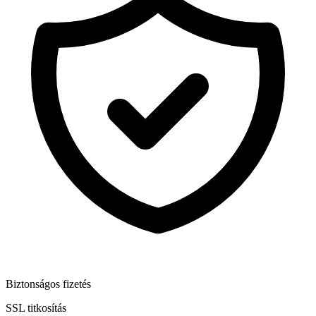
Biztonságos fizetés
SSL titkosítás