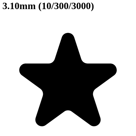
3.10mm (10/300/3000)