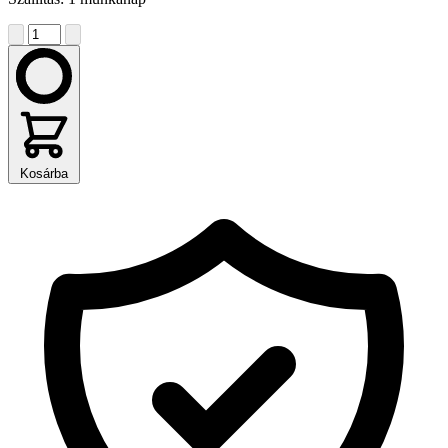
Kosárba