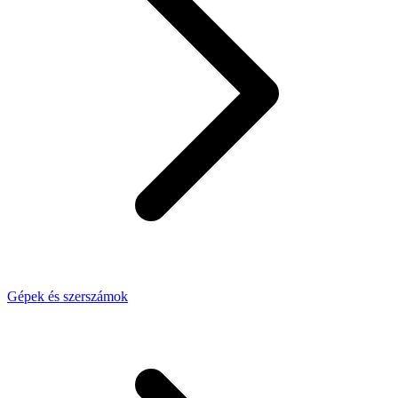
Gépek és szerszámok