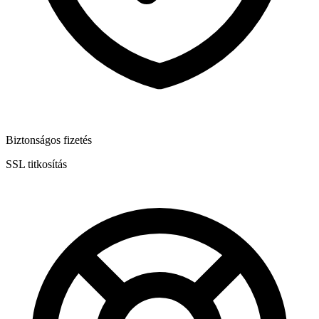
Biztonságos fizetés
SSL titkosítás