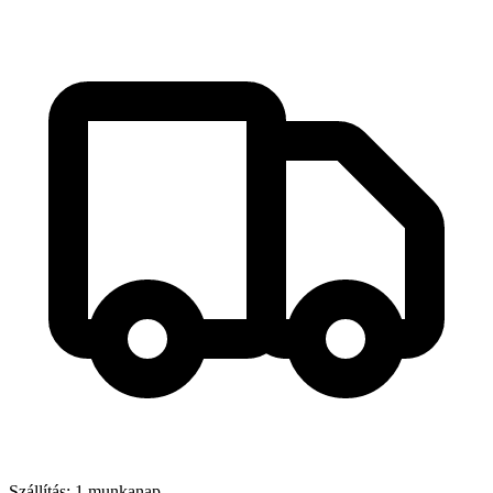
Szállítás: 1 munkanap