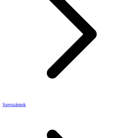
Szerszámok