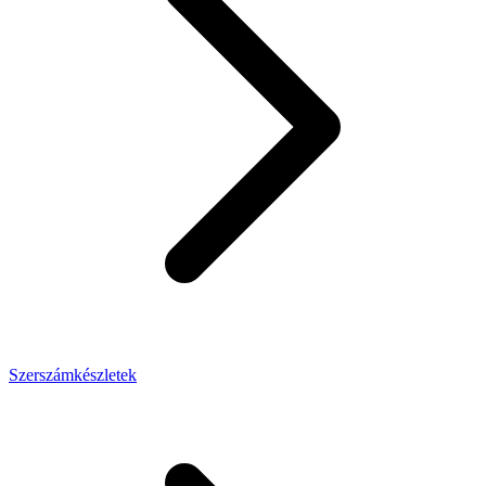
Szerszámkészletek