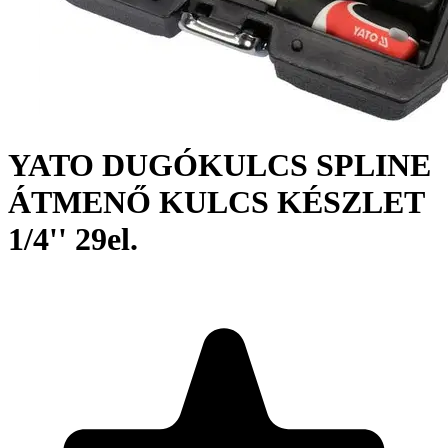
YATO DUGÓKULCS SPLINE
ÁTMENŐ KULCS KÉSZLET
1/4'' 29el.