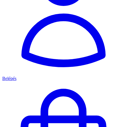
Belépés