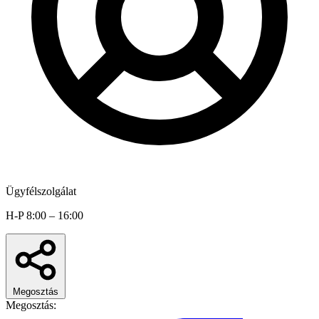
Ügyfélszolgálat
H-P 8:00 – 16:00
Megosztás
Megosztás: