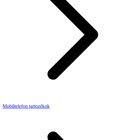
Mobiltelefon tartozékok