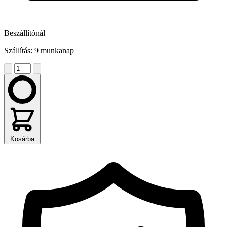
Beszállítónál
Szállítás: 9 munkanap
Kosárba