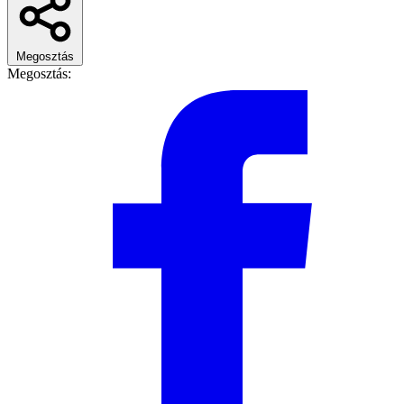
Megosztás
Megosztás: