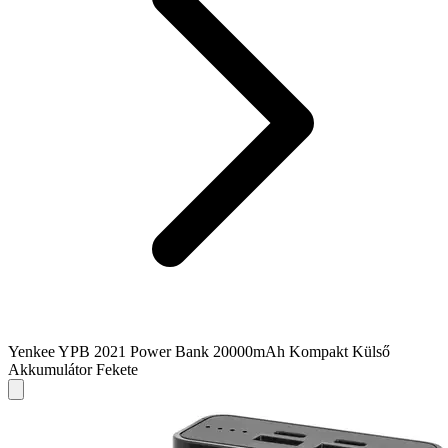
Yenkee YPB 2021 Power Bank 20000mAh Kompakt Külső
Akkumulátor Fekete