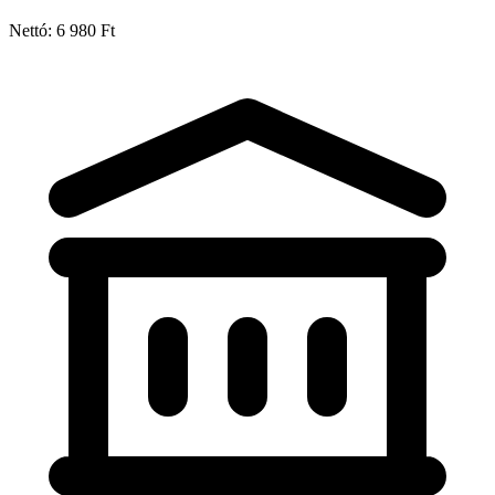
Nettó: 6 980 Ft