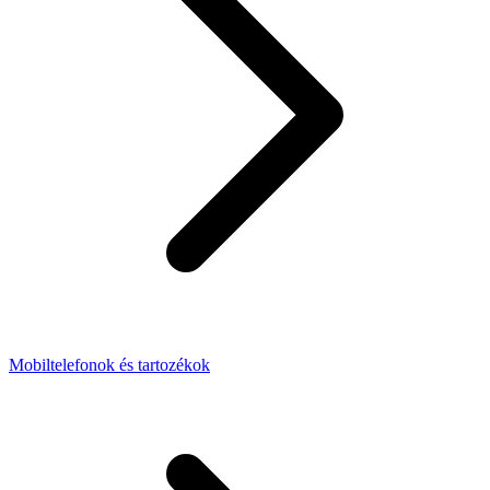
Mobiltelefonok és tartozékok