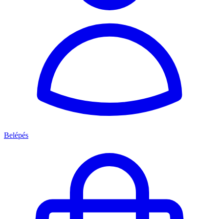
Belépés