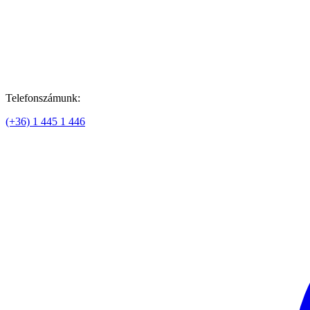
Telefonszámunk:
(+36) 1 445 1 446