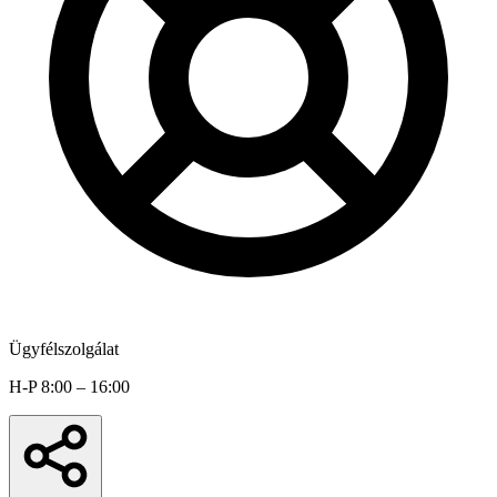
Ügyfélszolgálat
H-P 8:00 – 16:00