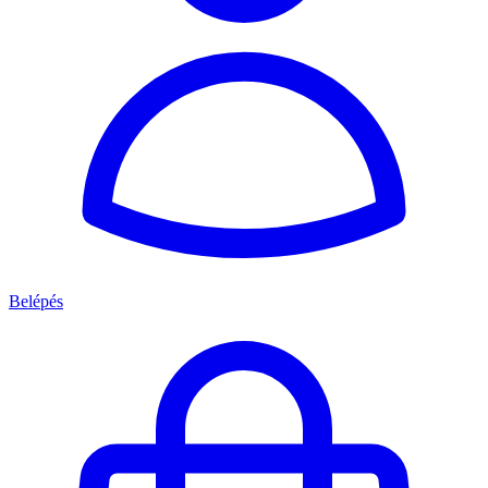
Belépés