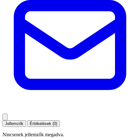
Jellemzők
Értékelések (0)
Nincsenek jellemzők megadva.