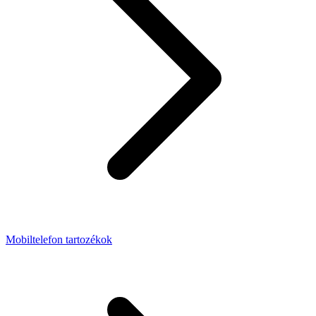
Mobiltelefon tartozékok