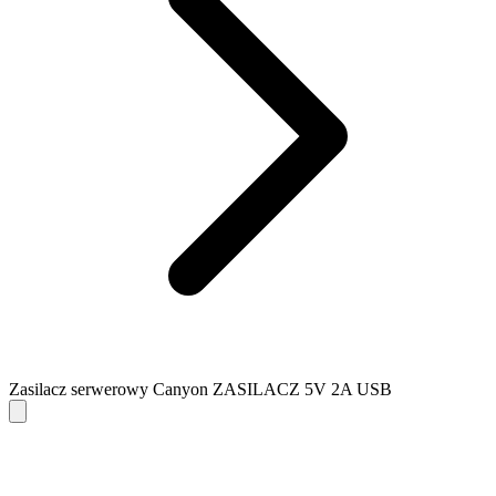
Zasilacz serwerowy Canyon ZASILACZ 5V 2A USB