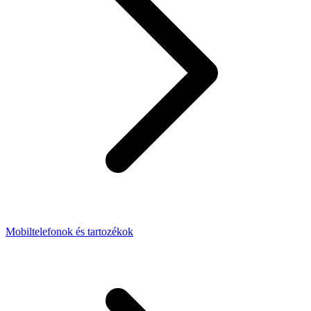
Mobiltelefonok és tartozékok