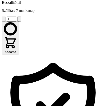
Beszállítónál
Szállítás: 7 munkanap
Kosárba