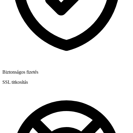
Biztonságos fizetés
SSL titkosítás