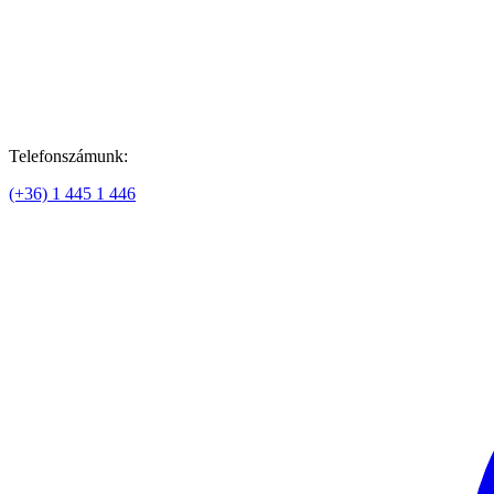
Telefonszámunk:
(+36) 1 445 1 446