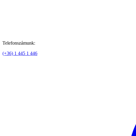
Telefonszámunk:
(+36) 1 445 1 446